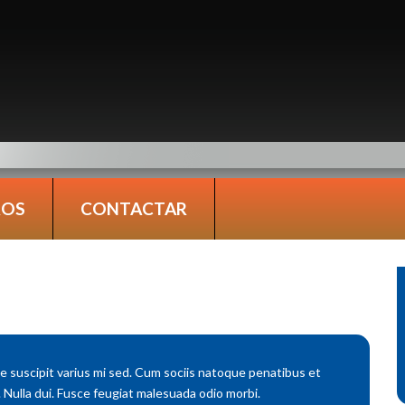
ROS
CONTACTAR
suscipit varius mi sed. Cum sociis natoque penatibus et
 Nulla dui. Fusce feugiat malesuada odio morbi.