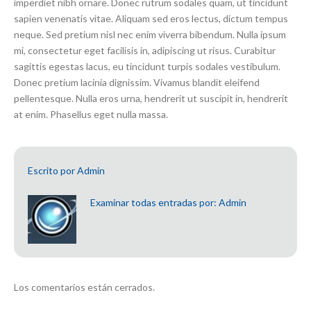
imperdiet nibh ornare. Donec rutrum sodales quam, ut tincidunt
sapien venenatis vitae. Aliquam sed eros lectus, dictum tempus
neque. Sed pretium nisl nec enim viverra bibendum. Nulla ipsum
mi, consectetur eget facilisis in, adipiscing ut risus. Curabitur
sagittis egestas lacus, eu tincidunt turpis sodales vestibulum.
Donec pretium lacinia dignissim. Vivamus blandit eleifend
pellentesque. Nulla eros urna, hendrerit ut suscipit in, hendrerit
at enim. Phasellus eget nulla massa.
Escrito por
Admin
Examinar todas entradas por:
Admin
Los comentarios están cerrados.