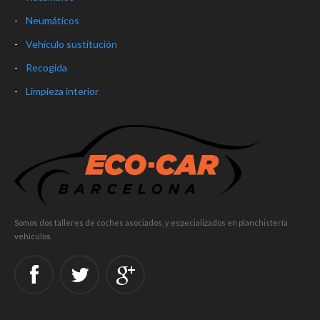
Neumáticos
Vehículo sustitución
Recogida
Limpieza interior
Somos dos talleres de coches asociados, y especializados en planchistería
vehículos.